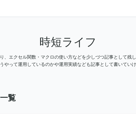
時短ライフ
り、エクセル関数・マクロの使い方などを少しづつ記事として残
うやって運用しているのかや運用実績なども記事として書いてい
事一覧