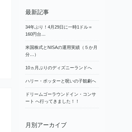
最新記事
34年ぶり！4月29日に一時1ドル＝
160円台…
米国株式とNISAの運用実績（５か月
分…）
10ヵ月ぶりのディズニーランドへ
ハリー・ポッターと呪いの子観劇へ
ドリームゴーラウンドイン・コンサ
ート へ行ってきました！！
月別アーカイブ