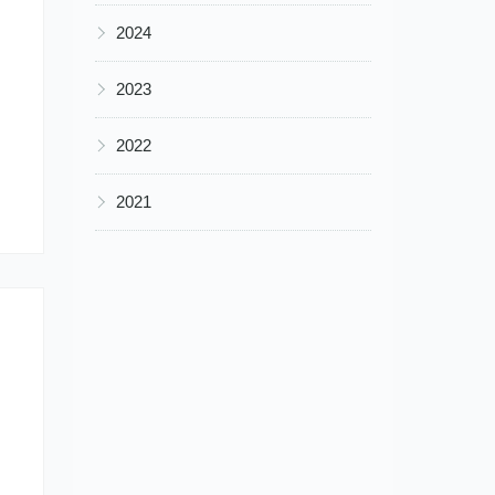
▶
2024
▶
2023
▶
2022
▶
2021