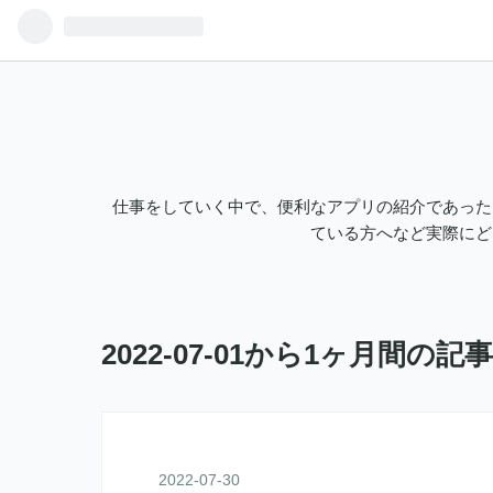
仕事をしていく中で、便利なアプリの紹介であった
ている方へなど実際にど
2022-07-01から1ヶ月間の記
2022
-
07
-
30